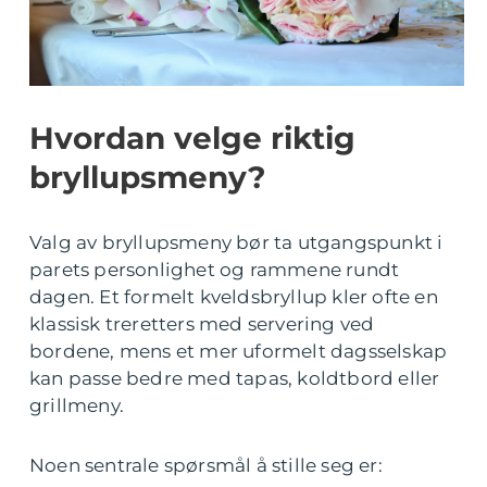
Hvordan velge riktig
bryllupsmeny?
Valg av bryllupsmeny bør ta utgangspunkt i
parets personlighet og rammene rundt
dagen. Et formelt kveldsbryllup kler ofte en
klassisk treretters med servering ved
bordene, mens et mer uformelt dagsselskap
kan passe bedre med tapas, koldtbord eller
grillmeny.
Noen sentrale spørsmål å stille seg er: