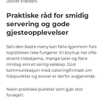
utover kvelden.
Praktiske råd for smidig
servering og gode
gjesteopplevelser
Selv den beste meny kan falle igjennom hvis
logistikken ikke fungerer. Et bryllup har ofte
stramt tidsskjema, mange taler og flere
innslag enn et vanlig selskap. God
kommunikasjon med cateringfirmaet om
tidspunkter og ansvar er derfor avgjørende.
Noen praktiske punkter som gjør stor
forskjell: