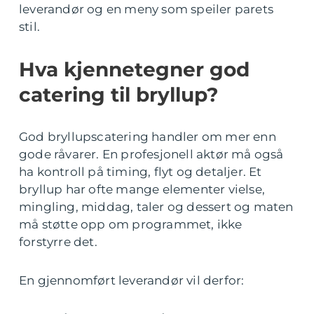
leverandør og en meny som speiler parets
stil.
Hva kjennetegner god
catering til bryllup?
God bryllupscatering handler om mer enn
gode råvarer. En profesjonell aktør må også
ha kontroll på timing, flyt og detaljer. Et
bryllup har ofte mange elementer vielse,
mingling, middag, taler og dessert og maten
må støtte opp om programmet, ikke
forstyrre det.
En gjennomført leverandør vil derfor: