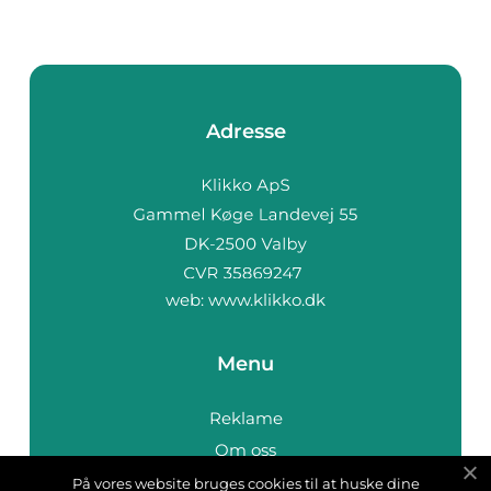
Adresse
web:
www.klikko.dk
Menu
Reklame
Om oss
Cookies
På vores website bruges cookies til at huske dine