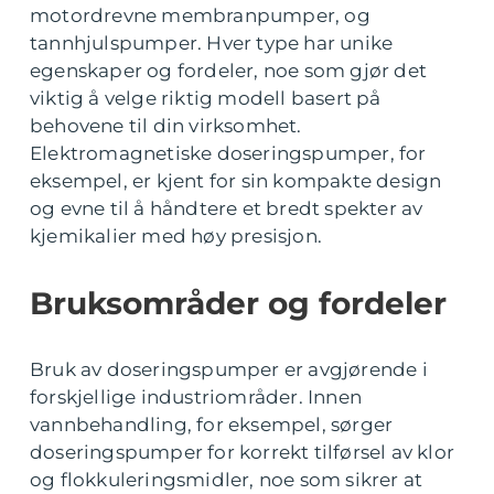
motordrevne membranpumper, og
tannhjulspumper. Hver type har unike
egenskaper og fordeler, noe som gjør det
viktig å velge riktig modell basert på
behovene til din virksomhet.
Elektromagnetiske doseringspumper, for
eksempel, er kjent for sin kompakte design
og evne til å håndtere et bredt spekter av
kjemikalier med høy presisjon.
Bruksområder og fordeler
Bruk av doseringspumper er avgjørende i
forskjellige industriområder. Innen
vannbehandling, for eksempel, sørger
doseringspumper for korrekt tilførsel av klor
og flokkuleringsmidler, noe som sikrer at