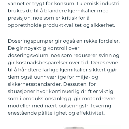
vannet er trygt for konsum. I kjemisk industri
brukes de til å blandere kjemikalier med
presisjon, noe som er kritisk for å
opprettholde produktkvalitet og sikkerhet.
Doseringspumper gir også en rekke fordeler.
De gir nøyaktig kontroll over
doseringsvolum, noe som reduserer svinn og
gir kostnadsbesparelser over tid. Deres evne
til å håndtere farlige kjemikalier sikkert gjør
dem også uunnværlige for miljø- og
sikkerhetsstandarder. Dessuten, for
situasjoner hvor kontinuerlig drift er viktig,
som i produksjonsanlegg, gir motordrevne
modeller med nært pulseringsfri levering
enestående pålitelighet og effektivitet.