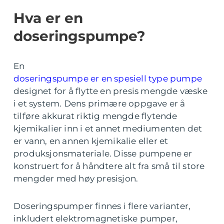
Hva er en
doseringspumpe?
En
doseringspumpe er en spesiell type pumpe
designet for å flytte en presis mengde væske
i et system. Dens primære oppgave er å
tilføre akkurat riktig mengde flytende
kjemikalier inn i et annet mediumenten det
er vann, en annen kjemikalie eller et
produksjonsmateriale. Disse pumpene er
konstruert for å håndtere alt fra små til store
mengder med høy presisjon.
Doseringspumper finnes i flere varianter,
inkludert elektromagnetiske pumper,