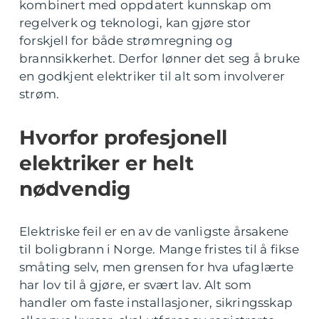
kombinert med oppdatert kunnskap om
regelverk og teknologi, kan gjøre stor
forskjell for både strømregning og
brannsikkerhet. Derfor lønner det seg å bruke
en godkjent elektriker til alt som involverer
strøm.
Hvorfor profesjonell
elektriker er helt
nødvendig
Elektriske feil er en av de vanligste årsakene
til boligbrann i Norge. Mange fristes til å fikse
småting selv, men grensen for hva ufaglærte
har lov til å gjøre, er svært lav. Alt som
handler om faste installasjoner, sikringsskap