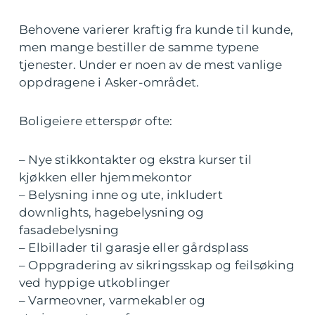
Behovene varierer kraftig fra kunde til kunde,
men mange bestiller de samme typene
tjenester. Under er noen av de mest vanlige
oppdragene i Asker-området.
Boligeiere etterspør ofte:
– Nye stikkontakter og ekstra kurser til
kjøkken eller hjemmekontor
– Belysning inne og ute, inkludert
downlights, hagebelysning og
fasadebelysning
– Elbillader til garasje eller gårdsplass
– Oppgradering av sikringsskap og feilsøking
ved hyppige utkoblinger
– Varmeovner, varmekabler og