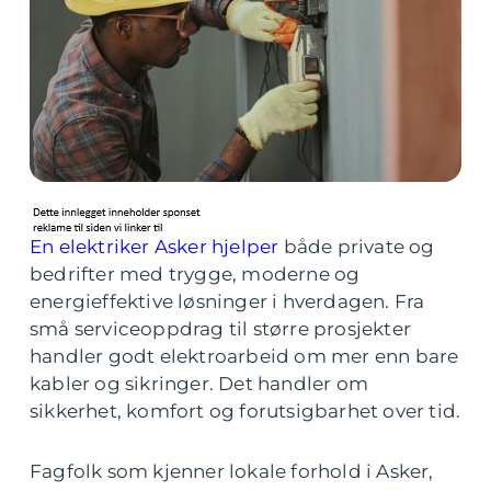
En elektriker Asker hjelper
både private og
bedrifter med trygge, moderne og
energieffektive løsninger i hverdagen. Fra
små serviceoppdrag til større prosjekter
handler godt elektroarbeid om mer enn bare
kabler og sikringer. Det handler om
sikkerhet, komfort og forutsigbarhet over tid.
Fagfolk som kjenner lokale forhold i Asker,