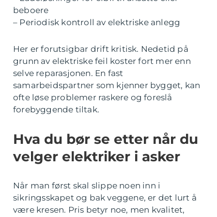
beboere
– Periodisk kontroll av elektriske anlegg
Her er forutsigbar drift kritisk. Nedetid på
grunn av elektriske feil koster fort mer enn
selve reparasjonen. En fast
samarbeidspartner som kjenner bygget, kan
ofte løse problemer raskere og foreslå
forebyggende tiltak.
Hva du bør se etter når du
velger elektriker i asker
Når man først skal slippe noen inn i
sikringsskapet og bak veggene, er det lurt å
være kresen. Pris betyr noe, men kvalitet,