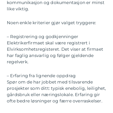
kommunikasjon og dokumentasjon er minst
like viktig.
Noen enkle kriterier gjør valget tryggere:
– Registrering og godkjenninger
Elektrikerfirmaet skal være registrert i
Elvirksomhetsregisteret. Det viser at firmaet
har faglig ansvarlig og følger gjeldende
regelverk.
– Erfaring fra lignende oppdrag
Spør om de har jobbet med tilsvarende
prosjekter som ditt: typisk enebolig, leilighet,
gårdsbruk eller næringslokale. Erfaring gir
ofte bedre løsninger og færre overraskelser.