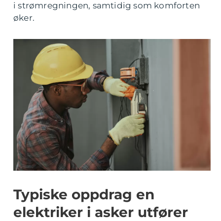
i strømregningen, samtidig som komforten
øker.
Typiske oppdrag en
elektriker i asker utfører