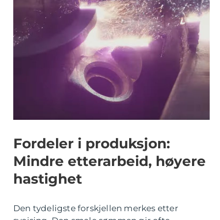
Fordeler i produksjon:
Mindre etterarbeid, høyere
hastighet
Den tydeligste forskjellen merkes etter