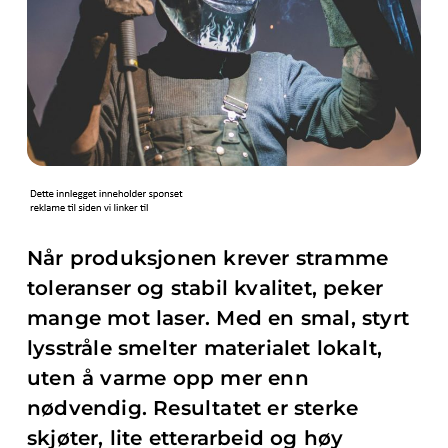
Når produksjonen krever stramme
toleranser og stabil kvalitet, peker
mange mot laser. Med en smal, styrt
lysstråle smelter materialet lokalt,
uten å varme opp mer enn
nødvendig. Resultatet er sterke
skjøter, lite etterarbeid og høy