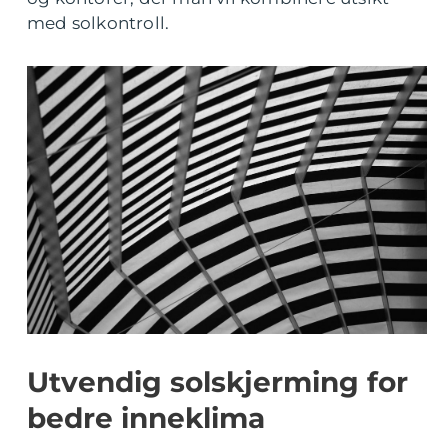
med solkontroll.
Utvendig solskjerming for
bedre inneklima