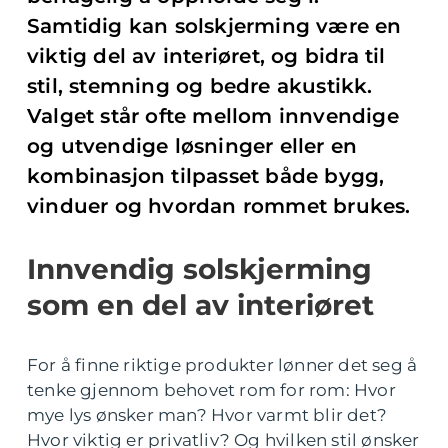
Samtidig kan solskjerming være en
viktig del av interiøret, og bidra til
stil, stemning og bedre akustikk.
Valget står ofte mellom innvendige
og utvendige løsninger eller en
kombinasjon tilpasset både bygg,
vinduer og hvordan rommet brukes.
Innvendig solskjerming
som en del av interiøret
For å finne riktige produkter lønner det seg å
tenke gjennom behovet rom for rom: Hvor
mye lys ønsker man? Hvor varmt blir det?
Hvor viktig er privatliv? Og hvilken stil ønsker