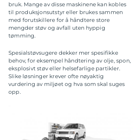
bruk. Mange av disse maskinene kan kobles
til produksjonsutstyr eller brukes sammen
med forutskillere for å håndtere store
mengder støv og avfall uten hyppig
tømming.
Spesialstøvsugere dekker mer spesifikke
behov, for eksempel håndtering av olje, spon,
eksplosivt støv eller helsefarlige partikler.
Slike løsninger krever ofte nøyaktig
vurdering av miljøet og hva som skal suges
opp.