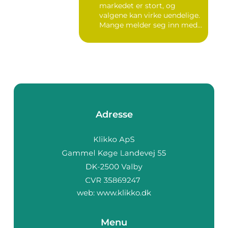
markedet er stort, og
valgene kan virke uendelige.
Mange melder seg inn med
g...
Adresse
web:
www.klikko.dk
Menu