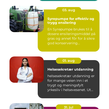
03. aug
Syrepumpe for effektiv og
trygg ensilering
En Syrepumpe brukes til å
dosere ensileringsmiddel på
gras og annet fôr for å sikre
god konservering...
01. aug
Helsesekretær utdanning
helsesekretær utdanning er
for mange veien inn i et
trygt og meningsfylt
yrkesliv i helsevesenet. Ut...
31. jul