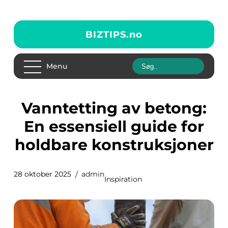
BIZTIPS.
no
Menu
Vanntetting av betong:
En essensiell guide for
holdbare konstruksjoner
28 oktober 2025
admin
Inspiration