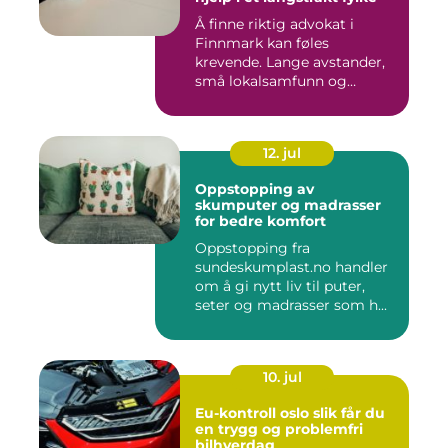
Å finne riktig advokat i
Finnmark kan føles
krevende. Lange avstander,
små lokalsamfunn og
spesielle...
12. jul
Oppstopping av
skumputer og madrasser
for bedre komfort
Oppstopping fra
sundeskumplast.no handler
om å gi nytt liv til puter,
seter og madrasser som h...
10. jul
Eu-kontroll oslo slik får du
en trygg og problemfri
bilhverdag