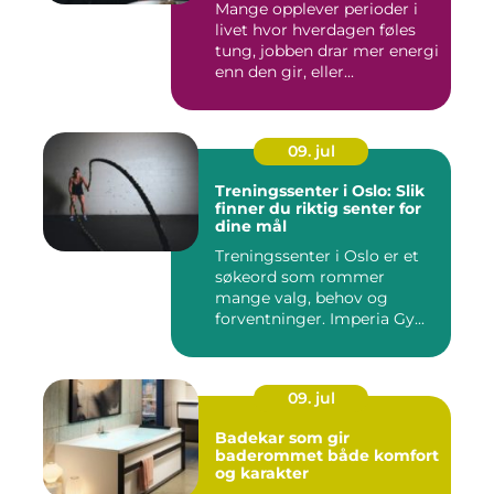
Mange opplever perioder i
livet hvor hverdagen føles
tung, jobben drar mer energi
enn den gir, eller...
09. jul
Treningssenter i Oslo: Slik
finner du riktig senter for
dine mål
Treningssenter i Oslo er et
søkeord som rommer
mange valg, behov og
forventninger. Imperia Gy...
09. jul
Badekar som gir
baderommet både komfort
og karakter