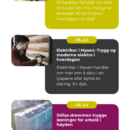
Et badekar handler om mer
enn å bli ren. For mange er
karbadet et lite fristed i
hverdagen, et sted ...
05. jul
Elektriker i Mysen: Trygg og
moderne elektro i
hverdagen
Elektriker i Mysen handler
om mer enn å skru i en
lyspære eller bytte en
sikring. En dyk...
04. jul
Stillas drammen trygge
løsninger for arbeid i
høyden