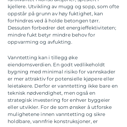
kjellere. Utvikling av mugg og sopp, som ofte
oppstår på grunn av høy fuktighet, kan
forhindres ved å holde betongen tørr.
Dessuten forbedrer det energieffektiviteten;
mindre fukt betyr mindre behov for
oppvarming og avfukting.
Vanntetting kan i tillegg øke
eiendomsverdien. En godt vedlikeholdt
bygning med minimal risiko for vannskader
er mer attraktiv for potensielle kjøpere eller
leietakere. Derfor er vanntetting ikke bare en
teknisk nødvendighet, men også en
strategisk investering for enhver byggeier
eller utvikler. For de som ønsker å utforske
mulighetene innen vanntetting og sikre
holdbare, vannfrie konstruksjoner, er