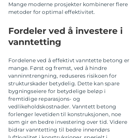
Mange moderne prosjekter kombinerer flere
metoder for optimal effektivitet.
Fordeler ved å investere i
vanntetting
Fordelene ved å effektivt vanntette betong er
mange. Først og fremst, ved å hindre
vanninntrengning, reduseres risikoen for
strukturskader betydelig. Dette kan spare
bygningseiere for betydelige beløp i
fremtidige reparasjons- og
vedlikeholdskostnader. Vanntett betong
forlenger levetiden til konstruksjonen, noe
som gir en bedre investering over tid. Videre
bidrar vanntetting til bedre innendørs
luftkvalitet i konstruksjoner, spesielt i