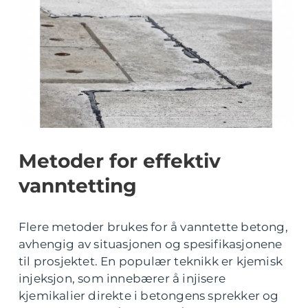
Metoder for effektiv
vanntetting
Flere metoder brukes for å vanntette betong,
avhengig av situasjonen og spesifikasjonene
til prosjektet. En populær teknikk er kjemisk
injeksjon, som innebærer å injisere
kjemikalier direkte i betongens sprekker og