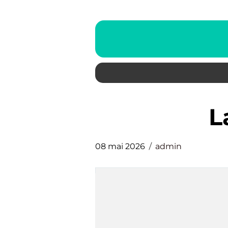
08 mai 2026
admin