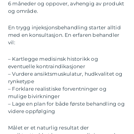
6 måneder og oppover, avhengig av produkt
og område.
En trygg injeksjonsbehandling starter alltid
med en konsultasjon. En erfaren behandler
vil:
– Kartlegge medisinsk historikk og
eventuelle kontraindikasjoner
– Vurdere ansiktsmuskulatur, hudkvalitet og
rynketype
– Forklare realistiske forventninger og
mulige bivirkninger
– Lage en plan for både første behandling og
videre oppfølging
Målet er et naturlig resultat der