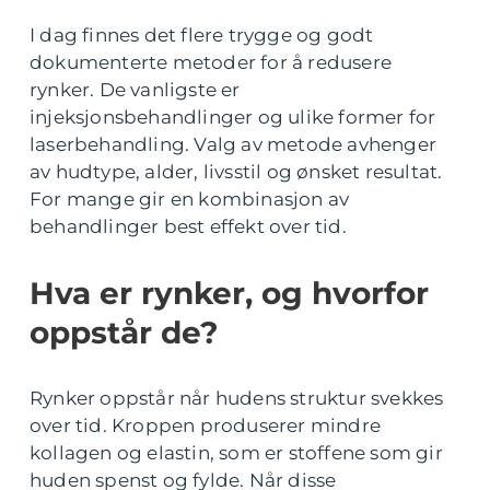
I dag finnes det flere trygge og godt
dokumenterte metoder for å redusere
rynker. De vanligste er
injeksjonsbehandlinger og ulike former for
laserbehandling. Valg av metode avhenger
av hudtype, alder, livsstil og ønsket resultat.
For mange gir en kombinasjon av
behandlinger best effekt over tid.
Hva er rynker, og hvorfor
oppstår de?
Rynker oppstår når hudens struktur svekkes
over tid. Kroppen produserer mindre
kollagen og elastin, som er stoffene som gir
huden spenst og fylde. Når disse