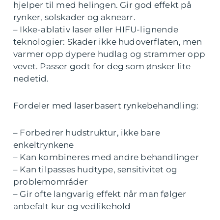
hjelper til med helingen. Gir god effekt på
rynker, solskader og aknearr.
– Ikke-ablativ laser eller HIFU-lignende
teknologier: Skader ikke hudoverflaten, men
varmer opp dypere hudlag og strammer opp
vevet. Passer godt for deg som ønsker lite
nedetid.
Fordeler med laserbasert rynkebehandling:
– Forbedrer hudstruktur, ikke bare
enkeltrynkene
– Kan kombineres med andre behandlinger
– Kan tilpasses hudtype, sensitivitet og
problemområder
– Gir ofte langvarig effekt når man følger
anbefalt kur og vedlikehold