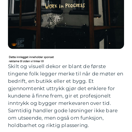
Skilt og visuell dekor er blant de første
tingene folk legger merke til når de møter en
bedrift, en butikk eller et bygg. Et
gjennomtenkt uttrykk gjør det enklere for
kundene å finne frem, gir et profesjonelt
inntrykk og bygger merkevaren over tid.
Samtidig handler gode løsninger ikke bare
om utseende, men også om funksjon,
holdbarhet og riktig plassering.