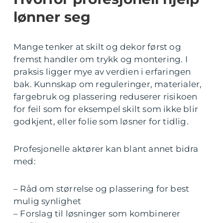
lønner seg
Mange tenker at skilt og dekor først og
fremst handler om trykk og montering. I
praksis ligger mye av verdien i erfaringen
bak. Kunnskap om reguleringer, materialer,
fargebruk og plassering reduserer risikoen
for feil som for eksempel skilt som ikke blir
godkjent, eller folie som løsner for tidlig.
Profesjonelle aktører kan blant annet bidra
med:
– Råd om størrelse og plassering for best
mulig synlighet
– Forslag til løsninger som kombinerer