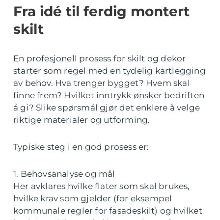
Fra idé til ferdig montert
skilt
En profesjonell prosess for skilt og dekor
starter som regel med en tydelig kartlegging
av behov. Hva trenger bygget? Hvem skal
finne frem? Hvilket inntrykk ønsker bedriften
å gi? Slike spørsmål gjør det enklere å velge
riktige materialer og utforming.
Typiske steg i en god prosess er:
1. Behovsanalyse og mål
Her avklares hvilke flater som skal brukes,
hvilke krav som gjelder (for eksempel
kommunale regler for fasadeskilt) og hvilket