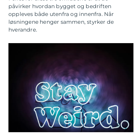
påvirker hvordan bygget og bedriften
oppleves både utenfra og innenfra. Når
løsningene henger sammen, styrker de
hverandre.