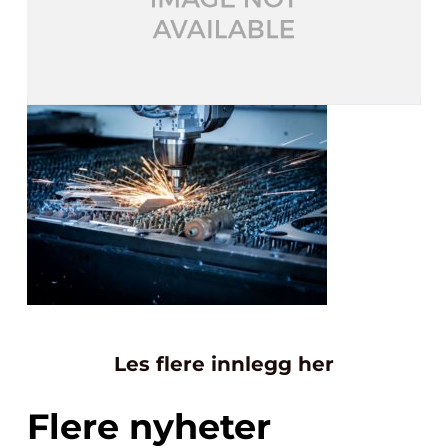
Les flere innlegg her
Flere nyheter