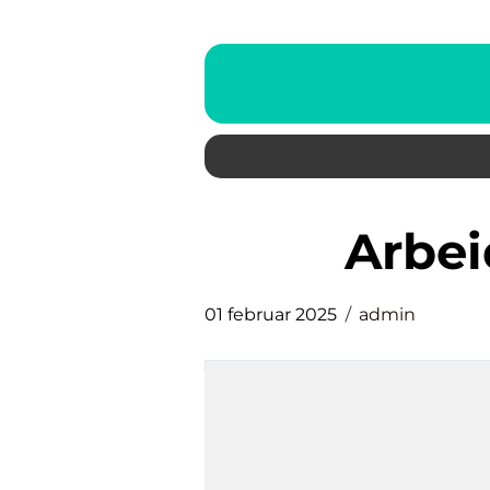
Arbe
01 februar 2025
admin