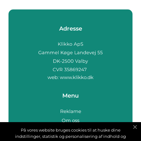
Adresse
web:
www.klikko.dk
Menu
Reklame
Om oss
Cookies
På vores website bruges cookies til at huske dine
indstillinger, statistik og personalisering af indhold og
Kontakt Oss