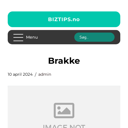
BIZTIPS.
no
Menu
Brakke
10 april 2024
admin