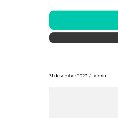
31 desember 2023
admin