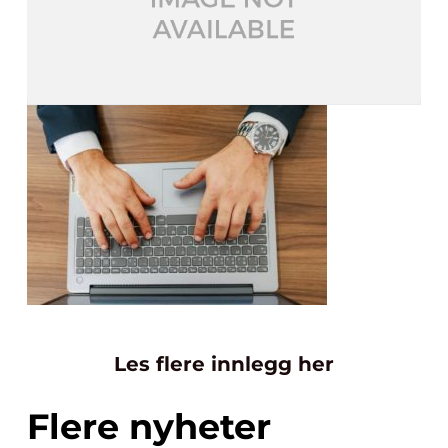
Les flere innlegg her
Flere nyheter