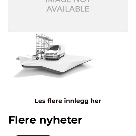
Les flere innlegg her
Flere nyheter