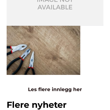
Les flere innlegg her
Flere nyheter